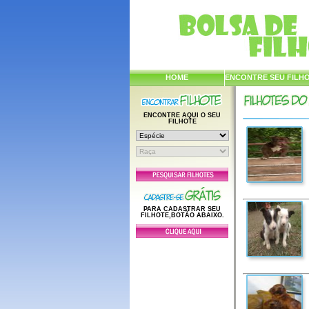
HOME
ENCONTRE SEU FILH
ENCONTRE AQUI O SEU
FILHOTE
PARA CADASTRAR SEU
FILHOTE,BOTÃO ABAIXO.