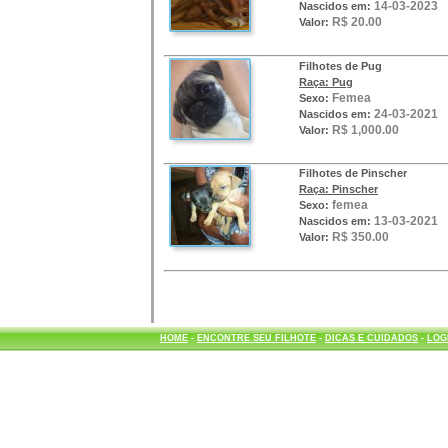
14-03-2023
Nascidos em:
R$ 20.00
Valor:
Filhotes de Pug
Raça: Pug
Femea
Sexo:
24-03-2021
Nascidos em:
R$ 1,000.00
Valor:
Filhotes de Pinscher
Raça: Pinscher
femea
Sexo:
13-03-2021
Nascidos em:
R$ 350.00
Valor:
HOME
-
ENCONTRE SEU FILHOTE
-
DICAS E CUIDADOS
-
LOG