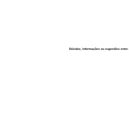
Dúvidas, informações ou sugestões entre