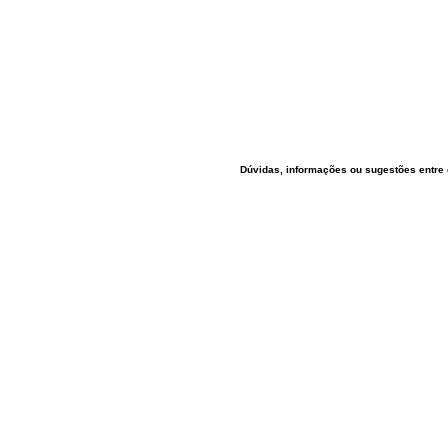
Dúvidas, informações ou sugestões entre