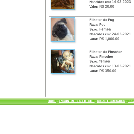
14-03-2023
Nascidos em:
R$ 20.00
Valor:
Filhotes de Pug
Raça: Pug
Femea
Sexo:
24-03-2021
Nascidos em:
R$ 1,000.00
Valor:
Filhotes de Pinscher
Raça: Pinscher
femea
Sexo:
13-03-2021
Nascidos em:
R$ 350.00
Valor:
HOME
-
ENCONTRE SEU FILHOTE
-
DICAS E CUIDADOS
-
LOG