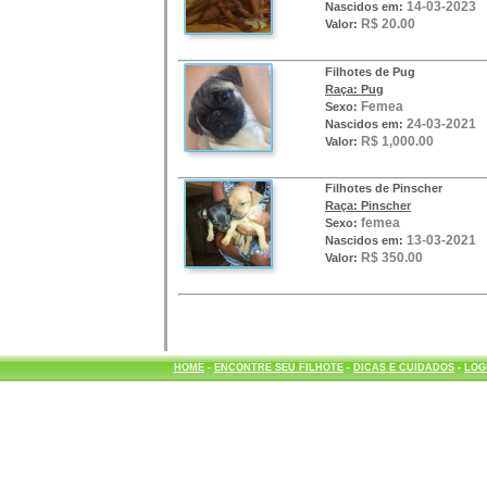
14-03-2023
Nascidos em:
R$ 20.00
Valor:
Filhotes de Pug
Raça: Pug
Femea
Sexo:
24-03-2021
Nascidos em:
R$ 1,000.00
Valor:
Filhotes de Pinscher
Raça: Pinscher
femea
Sexo:
13-03-2021
Nascidos em:
R$ 350.00
Valor:
HOME
-
ENCONTRE SEU FILHOTE
-
DICAS E CUIDADOS
-
LOG