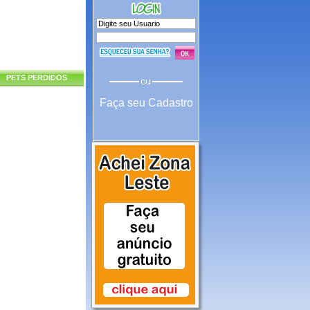
PETS PERDIDOS
Faça seu Cadastro