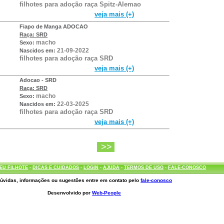
filhotes para adoção raça Spitz-Alemao
veja mais (+)
Fiapo de Manga ADOCAO
Raça: SRD
macho
Sexo:
21-09-2022
Nascidos em:
filhotes para adoção raça SRD
veja mais (+)
Adocao - SRD
Raça: SRD
macho
Sexo:
22-03-2025
Nascidos em:
filhotes para adoção raça SRD
veja mais (+)
>>
EU FILHOTE
-
DICAS E CUIDADOS
-
LOGIN
-
AJUDA
-
TERMOS DE USO
-
FALE-CONOSCO
úvidas, informações ou sugestões entre em contato pelo
fale-conosco
Desenvolvido por
Web-People