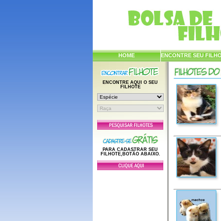
HOME
ENCONTRE SEU FILH
ENCONTRE AQUI O SEU
FILHOTE
PARA CADASTRAR SEU
FILHOTE,BOTÃO ABAIXO.