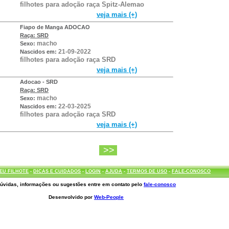
filhotes para adoção raça Spitz-Alemao
veja mais (+)
Fiapo de Manga ADOCAO
Raça: SRD
macho
Sexo:
21-09-2022
Nascidos em:
filhotes para adoção raça SRD
veja mais (+)
Adocao - SRD
Raça: SRD
macho
Sexo:
22-03-2025
Nascidos em:
filhotes para adoção raça SRD
veja mais (+)
>>
EU FILHOTE
-
DICAS E CUIDADOS
-
LOGIN
-
AJUDA
-
TERMOS DE USO
-
FALE-CONOSCO
úvidas, informações ou sugestões entre em contato pelo
fale-conosco
Desenvolvido por
Web-People