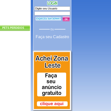
PETS PERDIDOS
Faça seu Cadastro