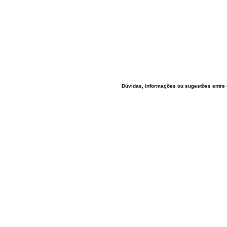
Dúvidas, informações ou sugestões entre