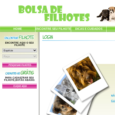
HOME
ENCONTRE SEU FILHOTE
DICAS E CUIDADOS
ENCONTRE AQUI O SEU
FILHOTE
PARA CADASTRAR SEU
FILHOTE,BOTÃO ABAIXO.
NÃ
CL