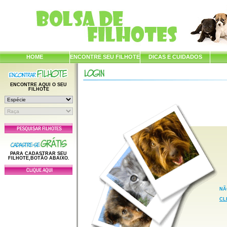
HOME
ENCONTRE SEU FILHOTE
DICAS E CUIDADOS
ENCONTRE AQUI O SEU
FILHOTE
PARA CADASTRAR SEU
FILHOTE,BOTÃO ABAIXO.
NÃ
CL