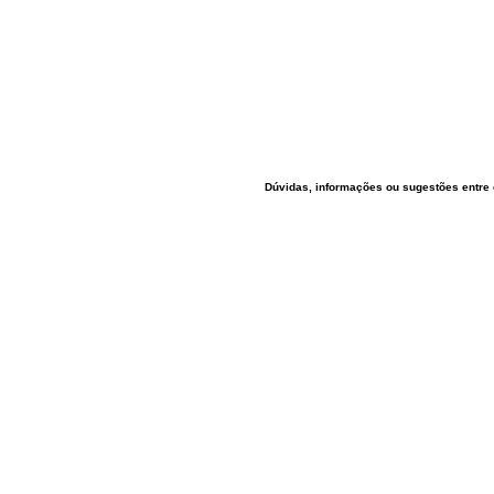
Dúvidas, informações ou sugestões entre