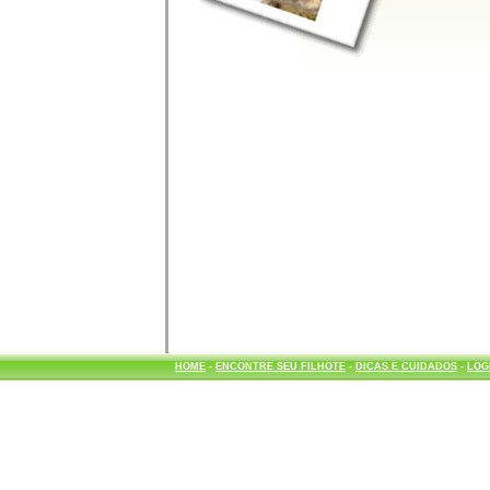
HOME
-
ENCONTRE SEU FILHOTE
-
DICAS E CUIDADOS
-
LOG