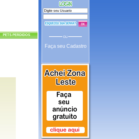
PETS PERDIDOS
Faça seu Cadastro