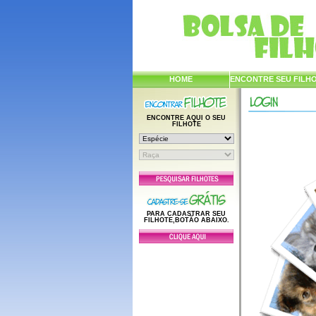
HOME
ENCONTRE SEU FILH
ENCONTRE AQUI O SEU
FILHOTE
PARA CADASTRAR SEU
FILHOTE,BOTÃO ABAIXO.