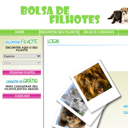
HOME
ENCONTRE SEU FILHOTE
DICAS E CUIDADOS
ENCONTRE AQUI O SEU
FILHOTE
PARA CADASTRAR SEU
FILHOTE,BOTÃO ABAIXO.
NÃ
CL