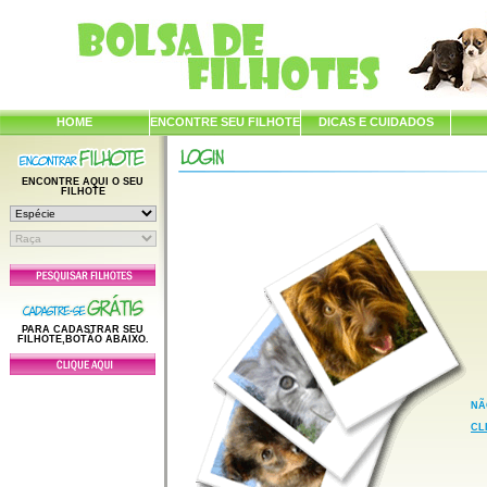
HOME
ENCONTRE SEU FILHOTE
DICAS E CUIDADOS
ENCONTRE AQUI O SEU
FILHOTE
PARA CADASTRAR SEU
FILHOTE,BOTÃO ABAIXO.
NÃ
CL