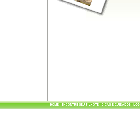
HOME
-
ENCONTRE SEU FILHOTE
-
DICAS E CUIDADOS
-
LOG