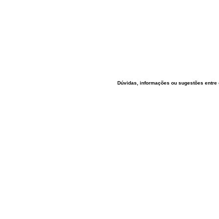
Dúvidas, informações ou sugestões entre