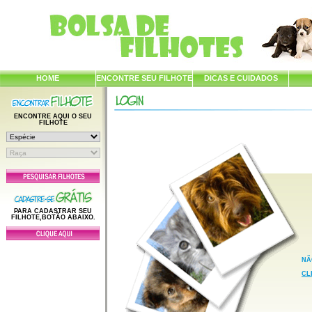
HOME
ENCONTRE SEU FILHOTE
DICAS E CUIDADOS
ENCONTRE AQUI O SEU
FILHOTE
PARA CADASTRAR SEU
FILHOTE,BOTÃO ABAIXO.
NÃ
CL