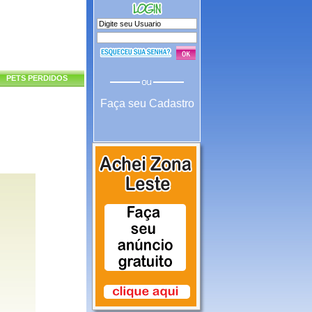
PETS PERDIDOS
Faça seu Cadastro