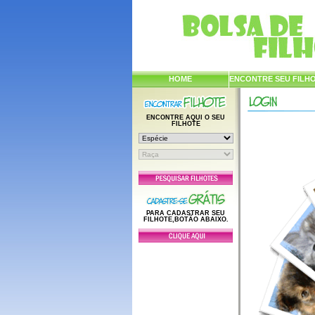
HOME
ENCONTRE SEU FILH
ENCONTRE AQUI O SEU
FILHOTE
PARA CADASTRAR SEU
FILHOTE,BOTÃO ABAIXO.