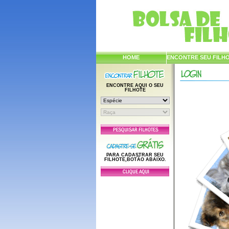
HOME
ENCONTRE SEU FILH
ENCONTRE AQUI O SEU
FILHOTE
PARA CADASTRAR SEU
FILHOTE,BOTÃO ABAIXO.