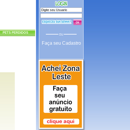
PETS PERDIDOS
Faça seu Cadastro