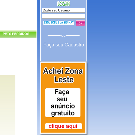
PETS PERDIDOS
Faça seu Cadastro