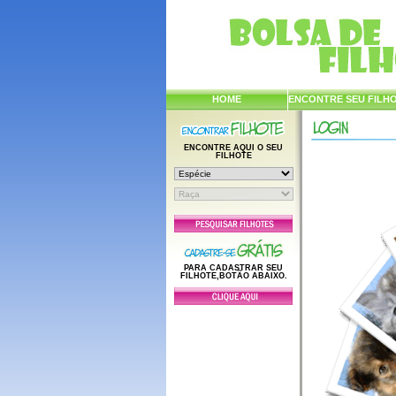
HOME
ENCONTRE SEU FILH
ENCONTRE AQUI O SEU
FILHOTE
PARA CADASTRAR SEU
FILHOTE,BOTÃO ABAIXO.