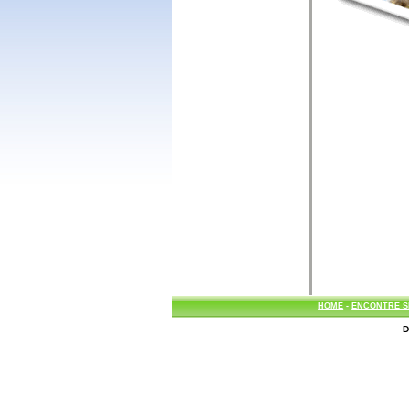
HOME
-
ENCONTRE S
D