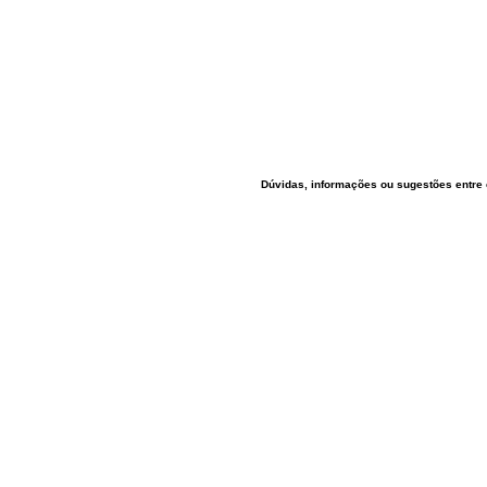
Dúvidas, informações ou sugestões entre