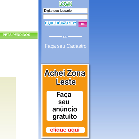
PETS PERDIDOS
Faça seu Cadastro