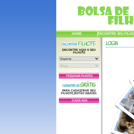
HOME
ENCONTRE SEU FILH
ENCONTRE AQUI O SEU
FILHOTE
PARA CADASTRAR SEU
FILHOTE,BOTÃO ABAIXO.