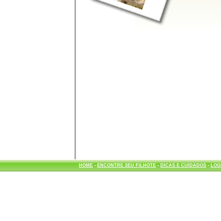
HOME
-
ENCONTRE SEU FILHOTE
-
DICAS E CUIDADOS
-
LOG