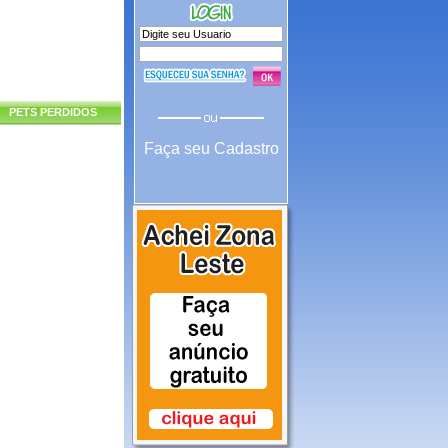
PETS PERDIDOS
Faça seu Cadastro