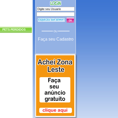
PETS PERDIDOS
Faça seu Cadastro