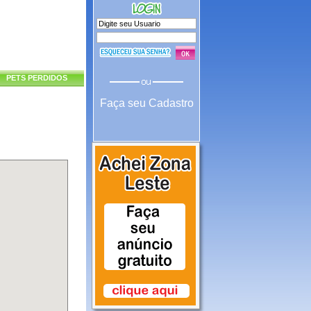
PETS PERDIDOS
Faça seu Cadastro