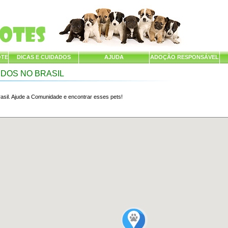
OTE
DICAS E CUIDADOS
AJUDA
ADOÇÃO RESPONSÁVEL
IDOS NO BRASIL
asil. Ajude a Comunidade e encontrar esses pets!