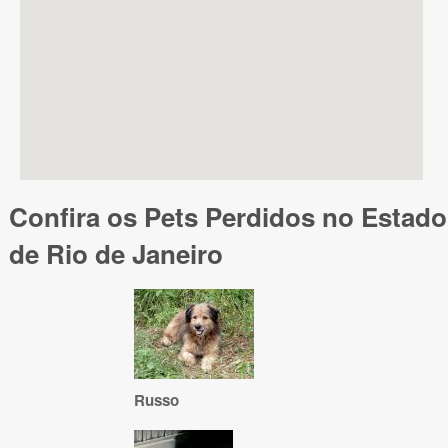
Confira os Pets Perdidos no Estado
de Rio de Janeiro
Russo