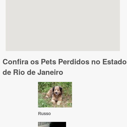
Confira os Pets Perdidos no Estado
de Rio de Janeiro
Russo