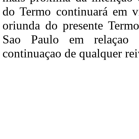
do Termo continuará em vi
oriunda do presente Termo 
Sao Paulo em relaçao a
continuaçao de qualquer rei