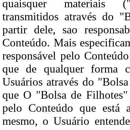
quaisquer materiais 
transmitidos através do "
partir dele, sao responsa
Conteúdo. Mais especificam
responsável pelo Conteúdo
que de qualquer forma c
Usuários através do "Bolsa
que O "Bolsa de Filhotes"
pelo Conteúdo que está a
mesmo, o Usuário entende 