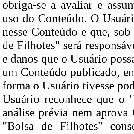
obriga-se a avaliar e assu
uso do Conteúdo. O Usuári
nesse Conteúdo e que, sob 
de Filhotes" será responsá
e danos que o Usuário poss
um Conteúdo publicado, env
forma o Usuário tivesse pod
Usuário reconhece que o "
análise prévia nem aprova
"Bolsa de Filhotes" cons