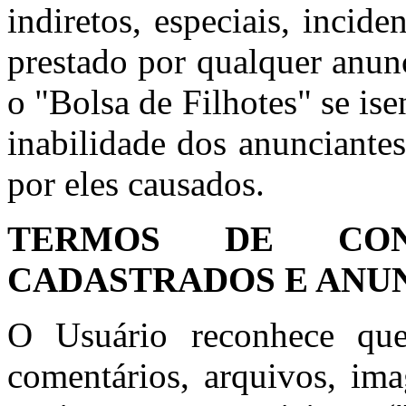
indiretos, especiais, incid
prestado por qualquer anun
o "Bolsa de Filhotes" se is
inabilidade dos anunciante
por eles causados.
TERMOS DE CON
CADASTRADOS E ANU
O Usuário reconhece que
comentários, arquivos, ima