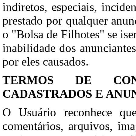
indiretos, especiais, incid
prestado por qualquer anun
o "Bolsa de Filhotes" se is
inabilidade dos anunciante
por eles causados.
TERMOS DE CON
CADASTRADOS E ANU
O Usuário reconhece que
comentários, arquivos, ima