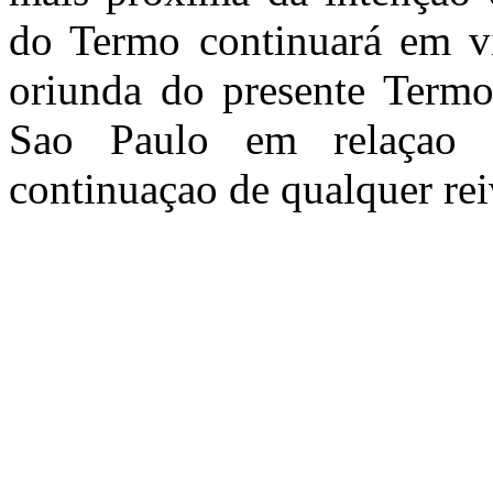
do Termo continuará em vi
oriunda do presente Termo 
Sao Paulo em relaçao a
continuaçao de qualquer rei