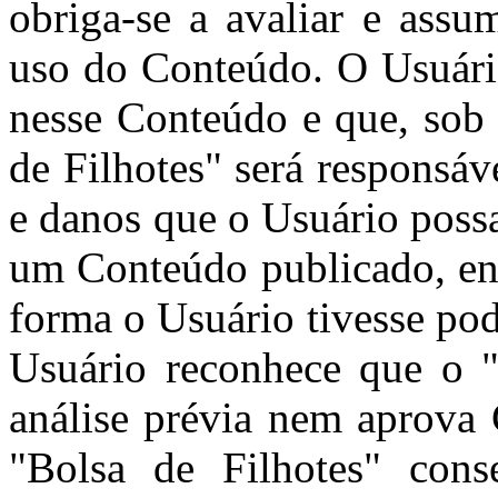
obriga-se a avaliar e assu
uso do Conteúdo. O Usuári
nesse Conteúdo e que, sob 
de Filhotes" será responsá
e danos que o Usuário poss
um Conteúdo publicado, env
forma o Usuário tivesse pod
Usuário reconhece que o "
análise prévia nem aprova
"Bolsa de Filhotes" cons