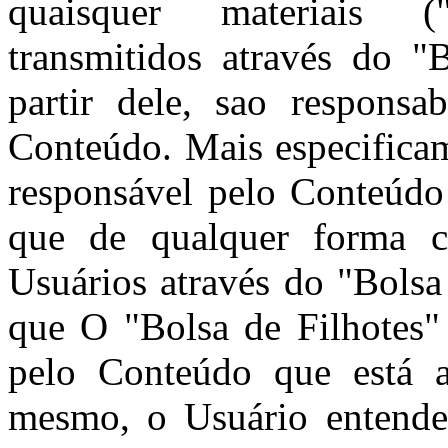
quaisquer materiais 
transmitidos através do "
partir dele, sao responsa
Conteúdo. Mais especificam
responsável pelo Conteúdo
que de qualquer forma c
Usuários através do "Bolsa
que O "Bolsa de Filhotes"
pelo Conteúdo que está a
mesmo, o Usuário entende 