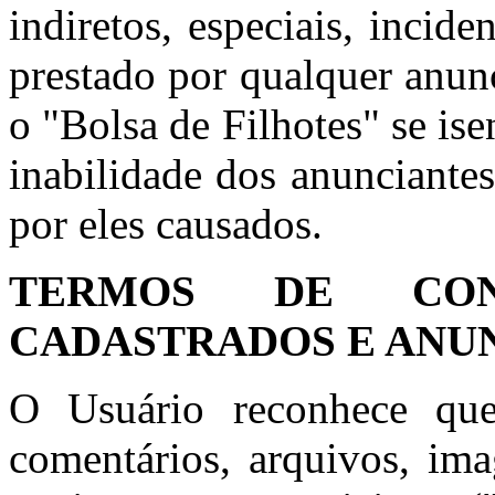
indiretos, especiais, incid
prestado por qualquer anun
o "Bolsa de Filhotes" se is
inabilidade dos anunciante
por eles causados.
TERMOS DE CON
CADASTRADOS E ANU
O Usuário reconhece que
comentários, arquivos, ima