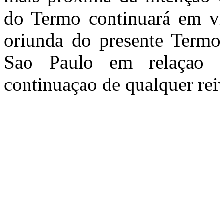
do Termo continuará em vi
oriunda do presente Termo 
Sao Paulo em relaçao a
continuaçao de qualquer rei