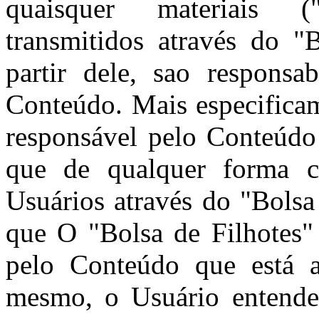
quaisquer materiais 
transmitidos através do "
partir dele, sao responsa
Conteúdo. Mais especificam
responsável pelo Conteúdo
que de qualquer forma c
Usuários através do "Bolsa
que O "Bolsa de Filhotes"
pelo Conteúdo que está a
mesmo, o Usuário entende 