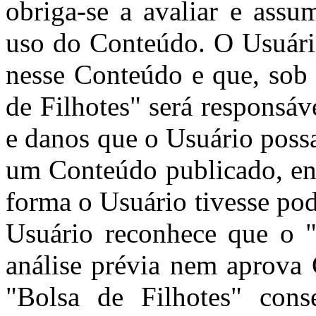
obriga-se a avaliar e assu
uso do Conteúdo. O Usuári
nesse Conteúdo e que, sob 
de Filhotes" será responsá
e danos que o Usuário poss
um Conteúdo publicado, env
forma o Usuário tivesse pod
Usuário reconhece que o "
análise prévia nem aprova
"Bolsa de Filhotes" cons