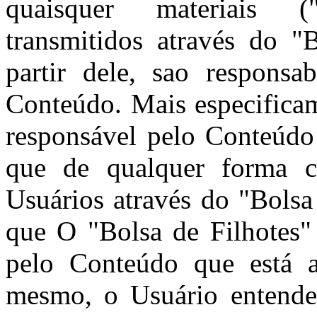
quaisquer materiais 
transmitidos através do "
partir dele, sao responsa
Conteúdo. Mais especificam
responsável pelo Conteúdo
que de qualquer forma c
Usuários através do "Bolsa
que O "Bolsa de Filhotes"
pelo Conteúdo que está a
mesmo, o Usuário entende 