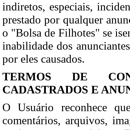
indiretos, especiais, incid
prestado por qualquer anun
o "Bolsa de Filhotes" se is
inabilidade dos anunciante
por eles causados.
TERMOS DE CON
CADASTRADOS E ANU
O Usuário reconhece que
comentários, arquivos, ima