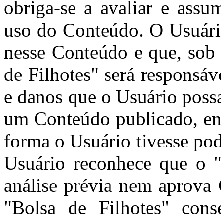
obriga-se a avaliar e assu
uso do Conteúdo. O Usuári
nesse Conteúdo e que, sob 
de Filhotes" será responsá
e danos que o Usuário poss
um Conteúdo publicado, env
forma o Usuário tivesse pod
Usuário reconhece que o "
análise prévia nem aprova
"Bolsa de Filhotes" cons