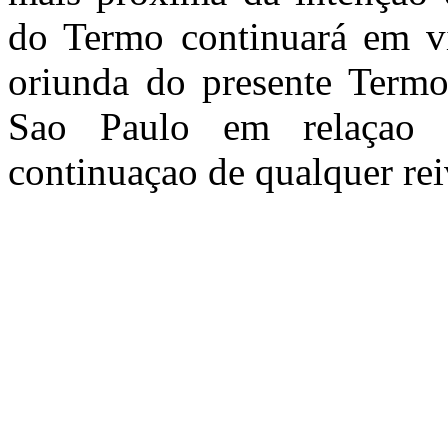
do Termo continuará em vi
oriunda do presente Termo 
Sao Paulo em relaçao a
continuaçao de qualquer rei