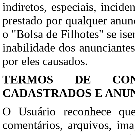
indiretos, especiais, incid
prestado por qualquer anun
o "Bolsa de Filhotes" se is
inabilidade dos anunciante
por eles causados.
TERMOS DE CON
CADASTRADOS E ANU
O Usuário reconhece que
comentários, arquivos, ima