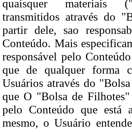
quaisquer materiais 
transmitidos através do "
partir dele, sao responsa
Conteúdo. Mais especificam
responsável pelo Conteúdo
que de qualquer forma c
Usuários através do "Bolsa
que O "Bolsa de Filhotes"
pelo Conteúdo que está a
mesmo, o Usuário entende 