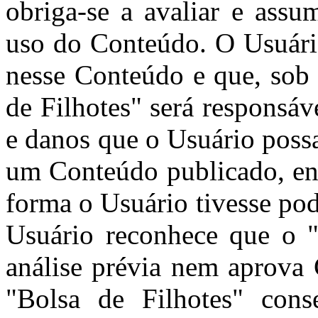
obriga-se a avaliar e assu
uso do Conteúdo. O Usuári
nesse Conteúdo e que, sob 
de Filhotes" será responsá
e danos que o Usuário poss
um Conteúdo publicado, env
forma o Usuário tivesse pod
Usuário reconhece que o "
análise prévia nem aprova
"Bolsa de Filhotes" cons