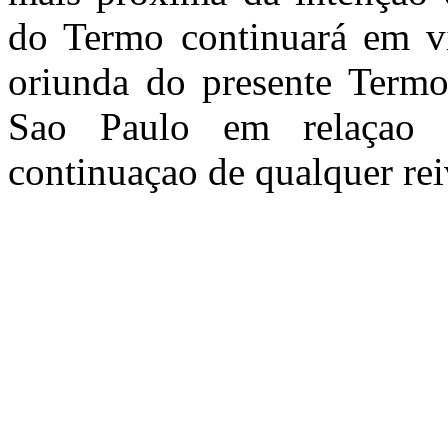
do Termo continuará em vi
oriunda do presente Termo 
Sao Paulo em relaçao a
continuaçao de qualquer rei