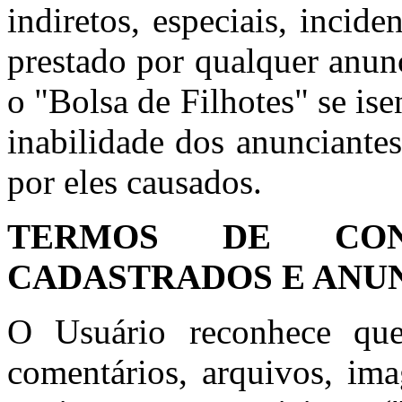
indiretos, especiais, incid
prestado por qualquer anun
o "Bolsa de Filhotes" se is
inabilidade dos anunciante
por eles causados.
TERMOS DE CON
CADASTRADOS E ANU
O Usuário reconhece que
comentários, arquivos, ima