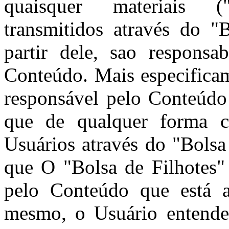
quaisquer materiais 
transmitidos através do "
partir dele, sao responsa
Conteúdo. Mais especificam
responsável pelo Conteúdo
que de qualquer forma c
Usuários através do "Bolsa
que O "Bolsa de Filhotes"
pelo Conteúdo que está a
mesmo, o Usuário entende 