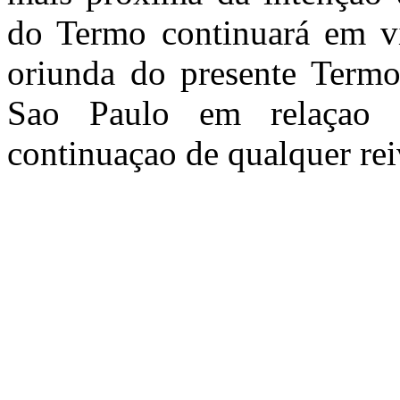
do Termo continuará em vi
oriunda do presente Termo 
Sao Paulo em relaçao a
continuaçao de qualquer rei