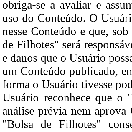
obriga-se a avaliar e assu
uso do Conteúdo. O Usuári
nesse Conteúdo e que, sob 
de Filhotes" será responsá
e danos que o Usuário poss
um Conteúdo publicado, env
forma o Usuário tivesse pod
Usuário reconhece que o "
análise prévia nem aprova
"Bolsa de Filhotes" cons