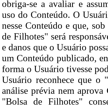
obriga-se a avaliar e assu
uso do Conteúdo. O Usuári
nesse Conteúdo e que, sob 
de Filhotes" será responsá
e danos que o Usuário poss
um Conteúdo publicado, env
forma o Usuário tivesse pod
Usuário reconhece que o "
análise prévia nem aprova
"Bolsa de Filhotes" cons