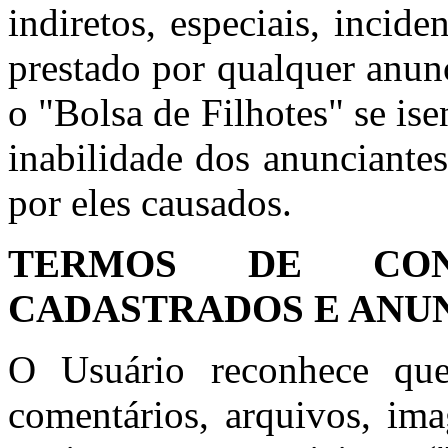
indiretos, especiais, incid
prestado por qualquer anun
o "Bolsa de Filhotes" se is
inabilidade dos anunciante
por eles causados.
TERMOS DE CON
CADASTRADOS E ANU
O Usuário reconhece que
comentários, arquivos, ima