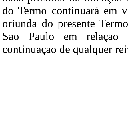
do Termo continuará em vi
oriunda do presente Termo 
Sao Paulo em relaçao a
continuaçao de qualquer rei