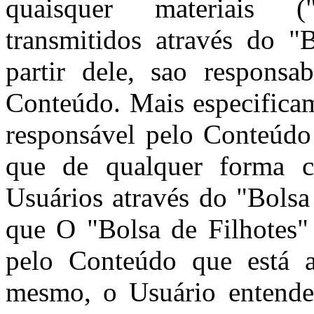
quaisquer materiais 
transmitidos através do "
partir dele, sao responsa
Conteúdo. Mais especificam
responsável pelo Conteúdo
que de qualquer forma c
Usuários através do "Bolsa
que O "Bolsa de Filhotes"
pelo Conteúdo que está a
mesmo, o Usuário entende 