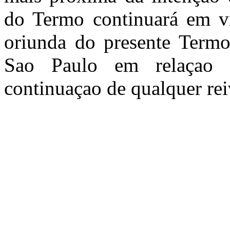
do Termo continuará em vi
oriunda do presente Termo 
Sao Paulo em relaçao a
continuaçao de qualquer rei