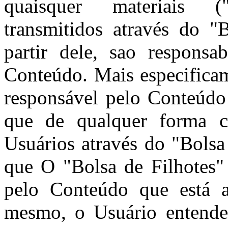
quaisquer materiais 
transmitidos através do "
partir dele, sao responsa
Conteúdo. Mais especificam
responsável pelo Conteúdo
que de qualquer forma c
Usuários através do "Bolsa
que O "Bolsa de Filhotes"
pelo Conteúdo que está a
mesmo, o Usuário entende 