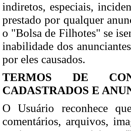
indiretos, especiais, incid
prestado por qualquer anun
o "Bolsa de Filhotes" se is
inabilidade dos anunciante
por eles causados.
TERMOS DE CON
CADASTRADOS E ANU
O Usuário reconhece que
comentários, arquivos, ima