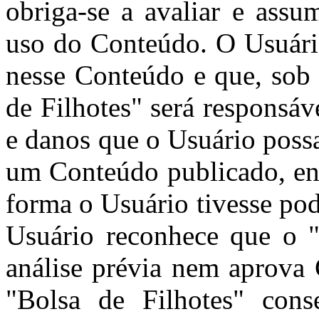
obriga-se a avaliar e assu
uso do Conteúdo. O Usuári
nesse Conteúdo e que, sob 
de Filhotes" será responsá
e danos que o Usuário poss
um Conteúdo publicado, env
forma o Usuário tivesse pod
Usuário reconhece que o "
análise prévia nem aprova
"Bolsa de Filhotes" cons