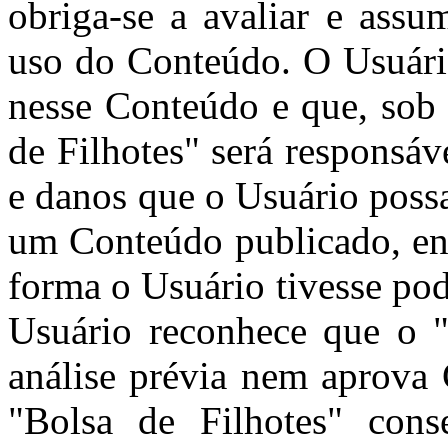
obriga-se a avaliar e assu
uso do Conteúdo. O Usuári
nesse Conteúdo e que, sob 
de Filhotes" será responsá
e danos que o Usuário poss
um Conteúdo publicado, env
forma o Usuário tivesse pod
Usuário reconhece que o "
análise prévia nem aprova
"Bolsa de Filhotes" cons