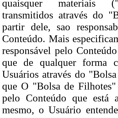
quaisquer materiais 
transmitidos através do "
partir dele, sao responsa
Conteúdo. Mais especificam
responsável pelo Conteúdo
que de qualquer forma c
Usuários através do "Bolsa
que O "Bolsa de Filhotes"
pelo Conteúdo que está a
mesmo, o Usuário entende 