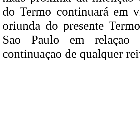
do Termo continuará em vi
oriunda do presente Termo 
Sao Paulo em relaçao a
continuaçao de qualquer rei