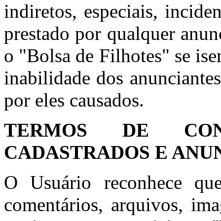
indiretos, especiais, incid
prestado por qualquer anun
o "Bolsa de Filhotes" se is
inabilidade dos anunciante
por eles causados.
TERMOS DE CON
CADASTRADOS E ANU
O Usuário reconhece que
comentários, arquivos, ima