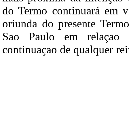
do Termo continuará em vi
oriunda do presente Termo 
Sao Paulo em relaçao a
continuaçao de qualquer rei