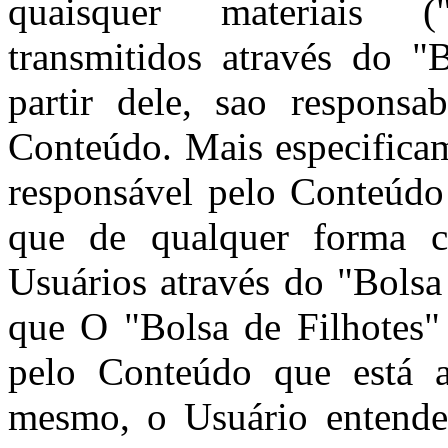
quaisquer materiais 
transmitidos através do "
partir dele, sao responsa
Conteúdo. Mais especificam
responsável pelo Conteúdo
que de qualquer forma c
Usuários através do "Bolsa
que O "Bolsa de Filhotes"
pelo Conteúdo que está a
mesmo, o Usuário entende 