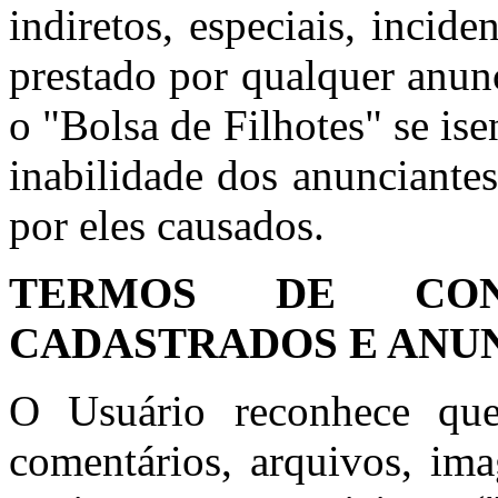
indiretos, especiais, incid
prestado por qualquer anun
o "Bolsa de Filhotes" se is
inabilidade dos anunciante
por eles causados.
TERMOS DE CON
CADASTRADOS E ANU
O Usuário reconhece que
comentários, arquivos, ima