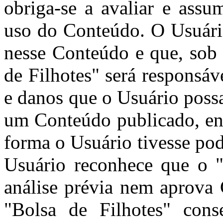
obriga-se a avaliar e assu
uso do Conteúdo. O Usuári
nesse Conteúdo e que, sob 
de Filhotes" será responsá
e danos que o Usuário poss
um Conteúdo publicado, env
forma o Usuário tivesse pod
Usuário reconhece que o "
análise prévia nem aprova
"Bolsa de Filhotes" cons