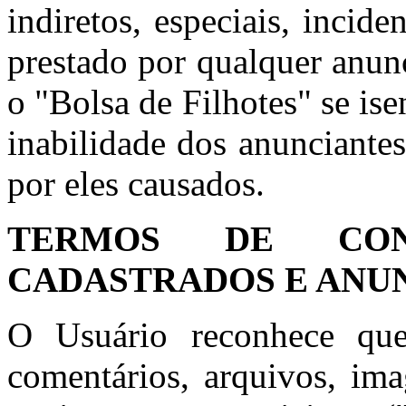
indiretos, especiais, incid
prestado por qualquer anun
o "Bolsa de Filhotes" se is
inabilidade dos anunciante
por eles causados.
TERMOS DE CON
CADASTRADOS E ANU
O Usuário reconhece que
comentários, arquivos, ima