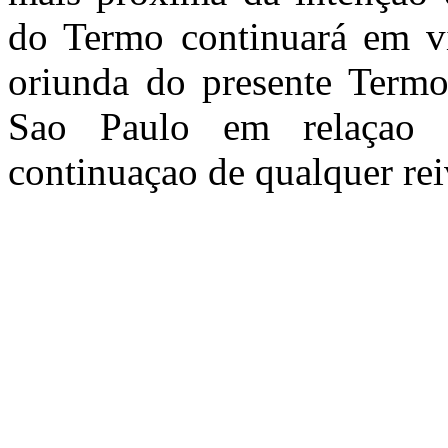
do Termo continuará em vi
oriunda do presente Termo 
Sao Paulo em relaçao a
continuaçao de qualquer rei