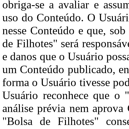
obriga-se a avaliar e assu
uso do Conteúdo. O Usuári
nesse Conteúdo e que, sob 
de Filhotes" será responsá
e danos que o Usuário poss
um Conteúdo publicado, env
forma o Usuário tivesse pod
Usuário reconhece que o "
análise prévia nem aprova
"Bolsa de Filhotes" cons