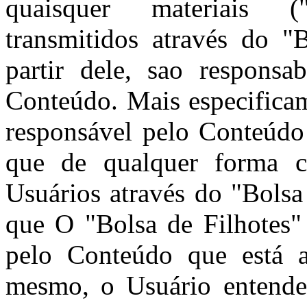
quaisquer materiais 
transmitidos através do "
partir dele, sao responsa
Conteúdo. Mais especificam
responsável pelo Conteúdo
que de qualquer forma c
Usuários através do "Bolsa
que O "Bolsa de Filhotes"
pelo Conteúdo que está a
mesmo, o Usuário entende 