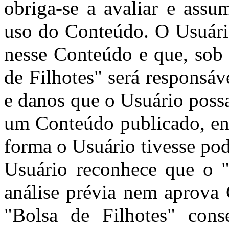
obriga-se a avaliar e assu
uso do Conteúdo. O Usuári
nesse Conteúdo e que, sob 
de Filhotes" será responsá
e danos que o Usuário poss
um Conteúdo publicado, env
forma o Usuário tivesse pod
Usuário reconhece que o "
análise prévia nem aprova
"Bolsa de Filhotes" cons