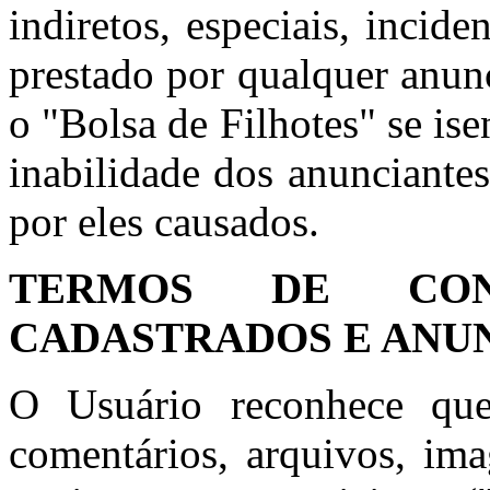
indiretos, especiais, incid
prestado por qualquer anun
o "Bolsa de Filhotes" se is
inabilidade dos anunciante
por eles causados.
TERMOS DE CON
CADASTRADOS E ANU
O Usuário reconhece que
comentários, arquivos, ima