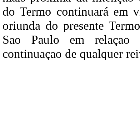
do Termo continuará em vi
oriunda do presente Termo 
Sao Paulo em relaçao a
continuaçao de qualquer rei