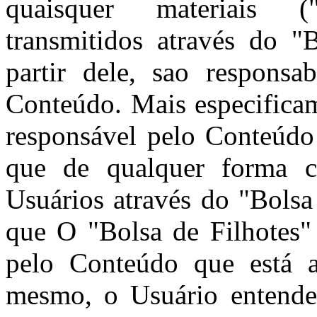
quaisquer materiais 
transmitidos através do "
partir dele, sao responsa
Conteúdo. Mais especificam
responsável pelo Conteúdo
que de qualquer forma c
Usuários através do "Bolsa
que O "Bolsa de Filhotes"
pelo Conteúdo que está a
mesmo, o Usuário entende 