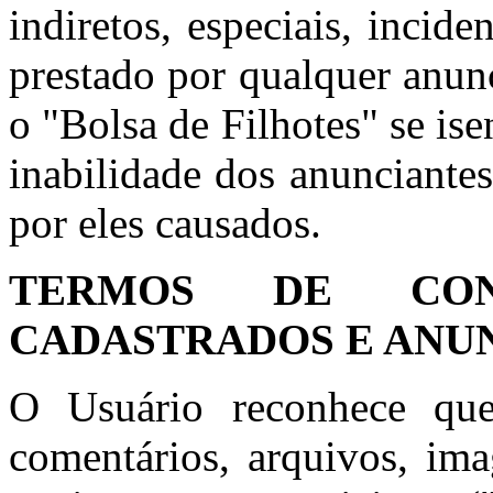
indiretos, especiais, incid
prestado por qualquer anun
o "Bolsa de Filhotes" se is
inabilidade dos anunciante
por eles causados.
TERMOS DE CON
CADASTRADOS E ANU
O Usuário reconhece que
comentários, arquivos, ima