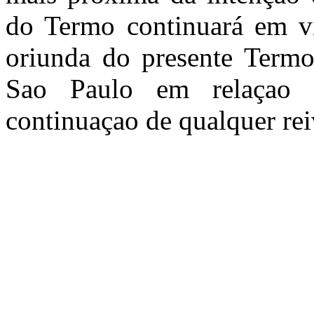
do Termo continuará em vi
oriunda do presente Termo 
Sao Paulo em relaçao a
continuaçao de qualquer rei