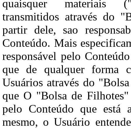
quaisquer materiais 
transmitidos através do "
partir dele, sao responsa
Conteúdo. Mais especificam
responsável pelo Conteúdo
que de qualquer forma c
Usuários através do "Bolsa
que O "Bolsa de Filhotes"
pelo Conteúdo que está a
mesmo, o Usuário entende 