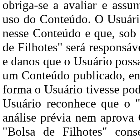
obriga-se a avaliar e assu
uso do Conteúdo. O Usuári
nesse Conteúdo e que, sob 
de Filhotes" será responsá
e danos que o Usuário poss
um Conteúdo publicado, env
forma o Usuário tivesse pod
Usuário reconhece que o "
análise prévia nem aprova
"Bolsa de Filhotes" cons